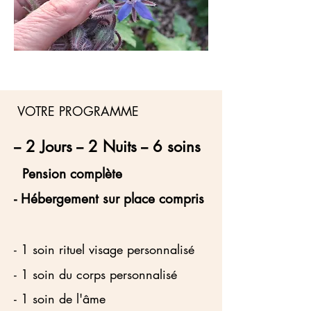
VOTRE PROGRAMME
-- 2 Jours -- 2 Nuits -- 6 soins
Pension complète
-
Hébergement sur place compris
- 1 soin rituel visage personnalisé
- 1 soin du corps personnalisé
- 1 soin de l'âme