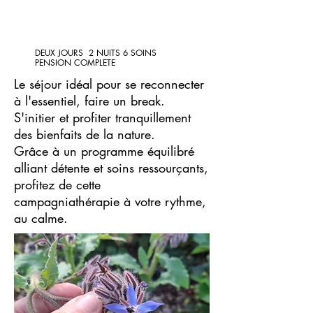
DEUX JOURS 2 NUITS 6 SOINS
PENSION COMPLETE
Le séjour idéal pour se reconnecter
à l'essentiel, faire un break.
S'initier et profiter tranquillement
des bienfaits de la nature.
Grâce à un programme équilibré
alliant détente et soins ressourçants,
profitez de cette
campagniathérapie à votre rythme,
au calme.