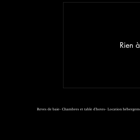
Rien à
Reves de baie- Chambres et table d'hotes- Location hébergeme