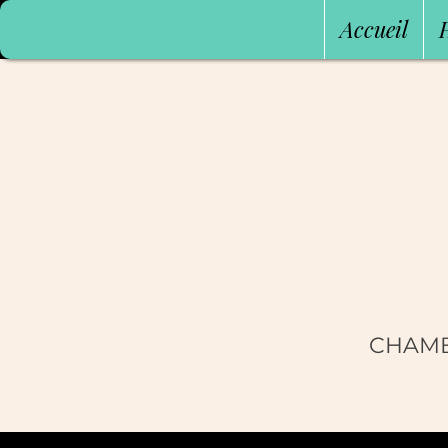
Accueil
CHAMB