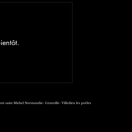
ientôt.
t saint Michel Normandie- Granville- Villedieu les poêles